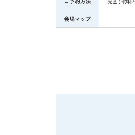
ご予約方法
完全予約制
会場マップ