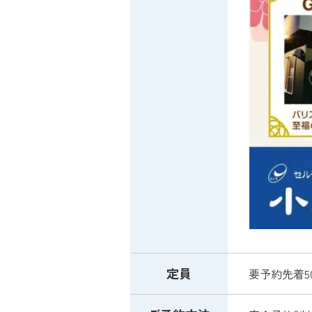
定員
要予約先着5