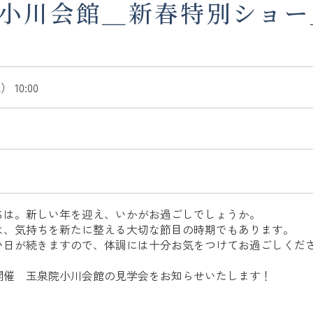
小川会館＿新春特別ショー＿
 10:00
ちは。新しい年を迎え、いかがお過ごしでしょうか。
は、気持ちを新たに整える大切な節目の時期でもあります。
い日が続きますので、体調には十分お気をつけてお過ごしくだ
開催 玉泉院小川会館の見学会をお知らせいたします！