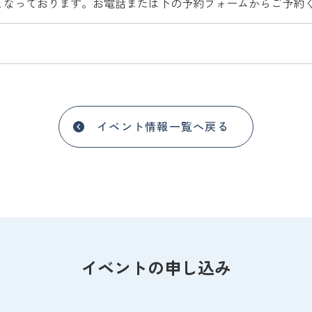
となっております。お電話または下の予約フォームからご予約
イベント情報一覧へ戻る
イベントの申し込み