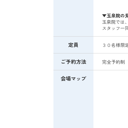
▼玉泉院の
玉泉院では
スタッフ一
定員
３０名様限
ご予約方法
完全予約制
会場マップ