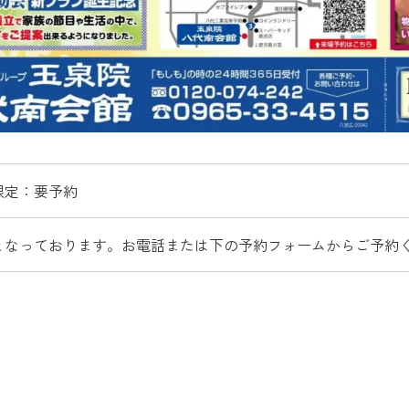
限定：要予約
となっております。お電話または下の予約フォームからご予約