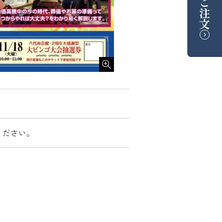
ご注文
ください。