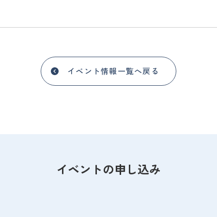
イベント情報一覧へ戻る
イベントの申し込み