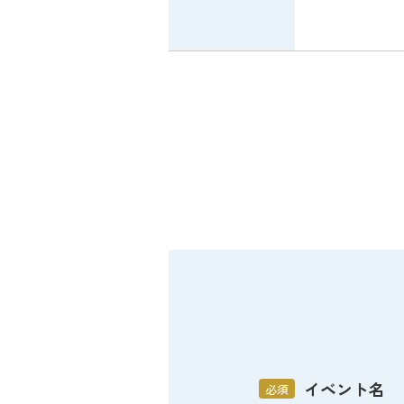
イベント名
必須