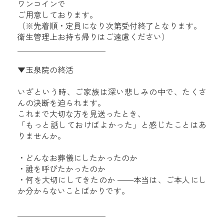
ワンコインで
ご用意しております。
（※先着順・定員になり次第受付終了となります。
衛生管理上お持ち帰りはご遠慮ください）
＿＿＿＿＿＿＿＿＿＿＿
▼玉泉院の終活
いざという時、ご家族は深い悲しみの中で、たくさ
んの決断を迫られます。
これまで大切な方を見送ったとき、
「もっと話しておけばよかった」と感じたことはあ
りませんか。
・どんなお葬儀にしたかったのか
・誰を呼びたかったのか
・何を大切にしてきたのか ――本当は、ご本人にし
か分からないことばかりです。
＿＿＿＿＿＿＿＿＿＿＿