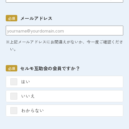
メールアドレス
必須
※上記メールアドレスにお間違えがないか、今一度ご確認くださ
い。
セルモ互助会の会員ですか？
必須
はい
いいえ
わからない