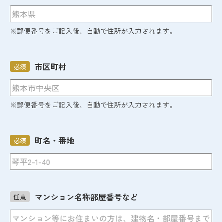
※郵便番号をご記入後、自動で住所が入力されます。
市区町村
必須
※郵便番号をご記入後、自動で住所が入力されます。
町名・番地
必須
マンション名称部屋番号など
任意