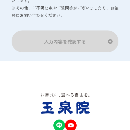
たします。
※その他、ご不明な点やご質問等がございましたら、お気
軽にお問い合わせください。