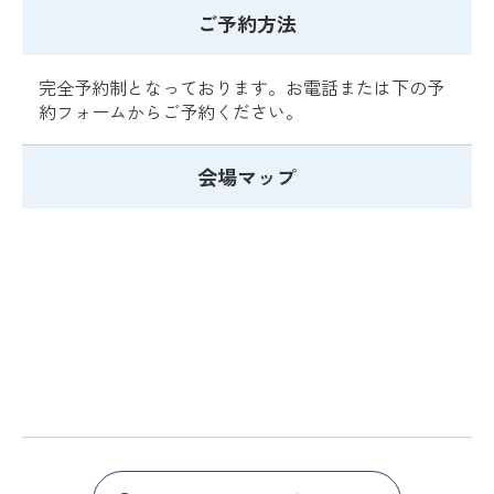
ご予約方法
完全予約制となっております。お電話または下の予
約フォームからご予約ください。
会場マップ