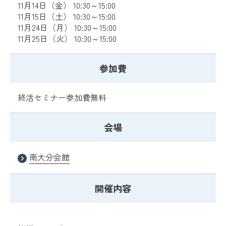
11月14日（金） 10:30～15:00
11月15日（土） 10:30～15:00
11月24日（月） 10:30～15:00
11月25日（火） 10:30～15:00
参加費
終活セミナー参加費無料
会場
南大分会館
開催内容