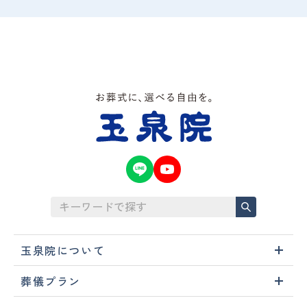
玉泉院について
葬儀プラン