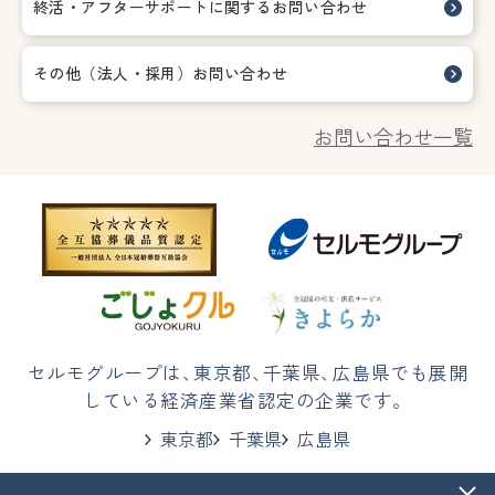
終活・アフターサポートに関する
お問い合わせ
その他（法人・採用）お問い合わせ
お問い合わせ一覧
セルモグループは
、
東京都
、
千葉県
、
広島県でも展開
している経済産業省認定の企業です。
東京都
千葉県
広島県