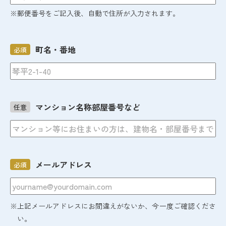
※郵便番号をご記入後、自動で住所が入力されます。
町名・番地
必須
マンション名称部屋番号など
任意
メールアドレス
必須
※上記メールアドレスにお間違えがないか、今一度ご確認くださ
い。