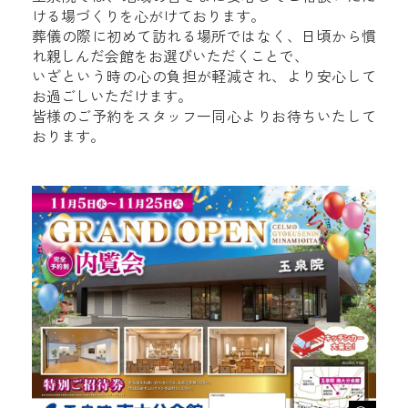
ける場づくりを心がけております。
葬儀の際に初めて訪れる場所ではなく、日頃から慣
れ親しんだ会館をお選びいただくことで、
いざという時の心の負担が軽減され、より安心して
お過ごしいただけます。
皆様のご予約をスタッフ一同心よりお待ちいたして
おります。