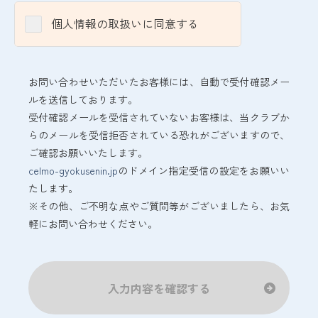
個人情報の取扱いに同意する
お問い合わせいただいたお客様には、自動で受付確認メー
ルを送信しております。
受付確認メールを受信されていないお客様は、当クラブか
らのメールを受信拒否されている恐れがございますので、
ご確認お願いいたします。
celmo-gyokusenin.jp
のドメイン指定受信の設定をお願いい
たします。
※その他、ご不明な点やご質問等がございましたら、お気
軽にお問い合わせください。