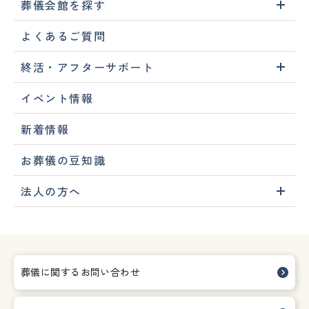
葬儀会館を探す
よくあるご質問
終活・アフターサポート
イベント情報
新着情報
お葬儀の豆知識
法人の方へ
葬儀に関するお問い合わせ