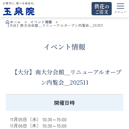
供花
の
ご注文
お葬式に、選べる自由を。玉泉院
メニュー
ホーム
イベント情報
【大分】南大分会館＿リニューアルオープン内覧会＿202511
イベント情報
【大分】南大分会館＿リニューアルオープ
ン内覧会＿202511
開催日時
11月05日（水） 10:30～15:00
11月06日（木） 10:30～15:00