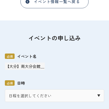
イベント情報一覧へ戻る
イベントの申し込み
イベント名
必須
日時
必須