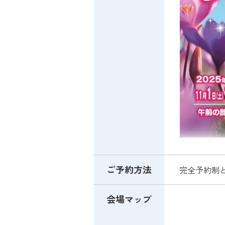
ご予約方法
完全予約制
会場マップ