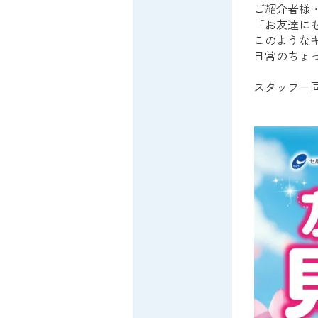
ご紹介者様
「お友達に
このような
日常のちょ
スタッフ一