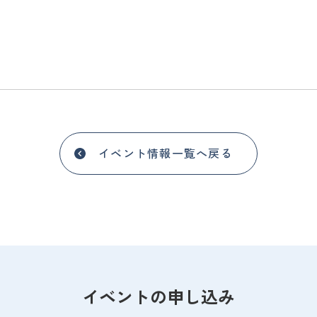
イベント情報一覧へ戻る
イベントの申し込み