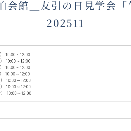
伯会館＿友引の日見学会「
202511
 10:00～12:00
 10:00～12:00
 10:00～12:00
 10:00～12:00
 10:00～12:00
 10:00～12:00
 10:00～12:00