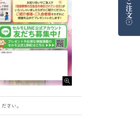
ご注文
ください。