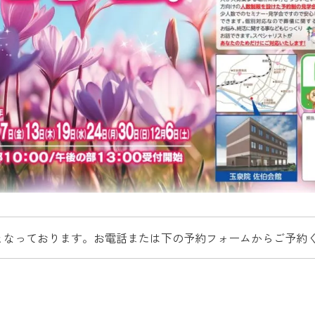
となっております。お電話または下の予約フォームからご予約