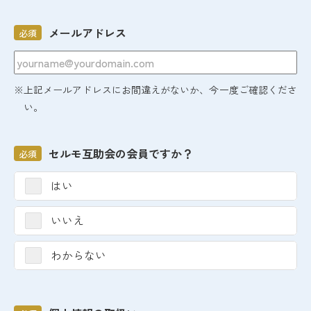
メールアドレス
必須
※上記メールアドレスにお間違えがないか、今一度ご確認くださ
い。
セルモ互助会の会員ですか？
必須
はい
いいえ
わからない