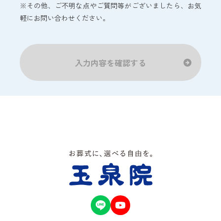
※その他、ご不明な点やご質問等がございましたら、お気
軽にお問い合わせください。