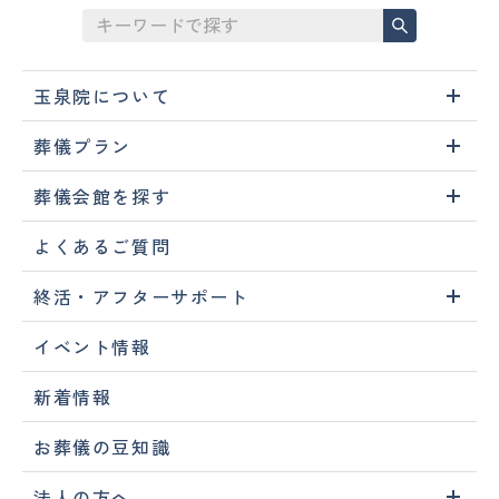
玉泉院について
葬儀プラン
葬儀会館を探す
よくあるご質問
終活・アフターサポート
イベント情報
新着情報
お葬儀の豆知識
法人の方へ