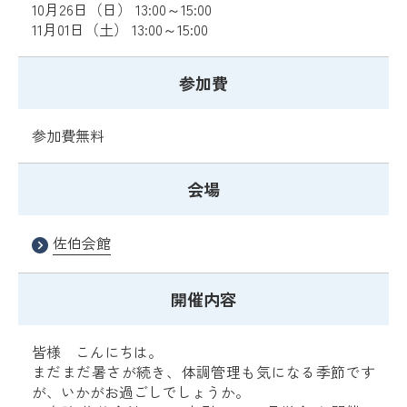
10月26日（日） 13:00～15:00
11月01日（土） 13:00～15:00
参加費
参加費無料
会場
佐伯会館
開催内容
皆様 こんにちは。
まだまだ暑さが続き、体調管理も気になる季節です
が、いかがお過ごしでしょうか。