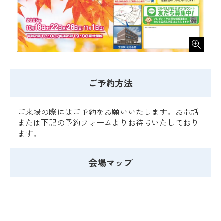
ご予約方法
ご来場の際にはご予約をお願いいたします。お電話
または下記の予約フォームよりお待ちいたしており
ます。
会場マップ