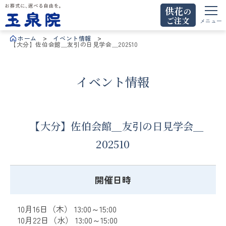
供花
の
ご注文
お葬式に、選べる自由を。玉泉院
メニュー
ホーム
イベント情報
【大分】佐伯会館＿友引の日見学会＿202510
イベント情報
【大分】佐伯会館＿友引の日見学会＿
202510
開催日時
10月16日（木） 13:00～15:00
10月22日（水） 13:00～15:00