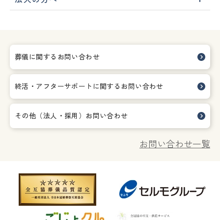
葬儀に関するお問い合わせ
終活・アフターサポートに関する
お問い合わせ
その他（法人・採用）お問い合わせ
お問い合わせ一覧