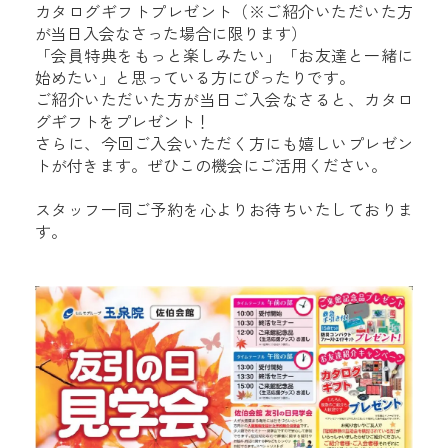
カタログギフトプレゼント（※ご紹介いただいた方
が当日入会なさった場合に限ります）
「会員特典をもっと楽しみたい」「お友達と一緒に
始めたい」と思っている方にぴったりです。
ご紹介いただいた方が当日ご入会なさると、カタロ
グギフトをプレゼント！
さらに、今回ご入会いただく方にも嬉しいプレゼン
トが付きます。ぜひこの機会にご活用ください。
スタッフ一同ご予約を心よりお待ちいたしておりま
す。