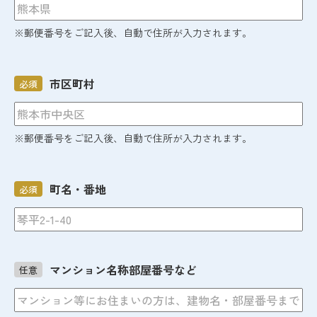
※郵便番号をご記入後、自動で住所が入力されます。
市区町村
必須
※郵便番号をご記入後、自動で住所が入力されます。
町名・番地
必須
マンション名称部屋番号など
任意