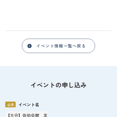
イベント情報一覧へ戻る
イベントの申し込み
イベント名
必須