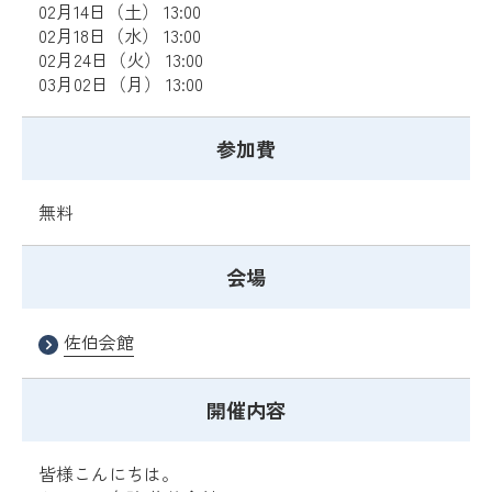
02月14日（土） 13:00
02月18日（水） 13:00
02月24日（火） 13:00
03月02日（月） 13:00
参加費
無料
会場
佐伯会館
開催内容
皆様こんにちは。