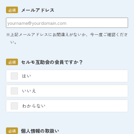
メールアドレス
必須
※上記メールアドレスにお間違えがないか、今一度ご確認くださ
い。
セルモ互助会の会員ですか？
必須
はい
いいえ
わからない
個人情報の取扱い
必須