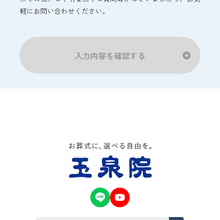
軽にお問い合わせください。