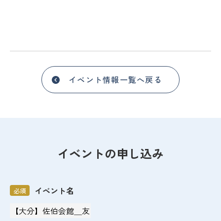
イベント情報一覧へ戻る
イベントの申し込み
イベント名
必須