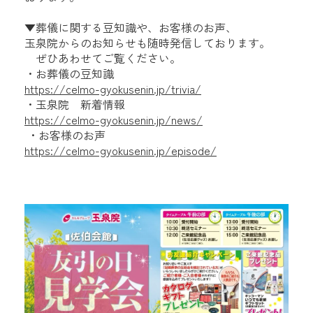
▼葬儀に関する豆知識や、お客様のお声、
玉泉院からのお知らせも随時発信しております。
ぜひあわせてご覧ください。
・お葬儀の豆知識
https://celmo-gyokusenin.jp/trivia/
・玉泉院 新着情報
https://celmo-gyokusenin.jp/news/
・お客様のお声
https://celmo-gyokusenin.jp/episode/