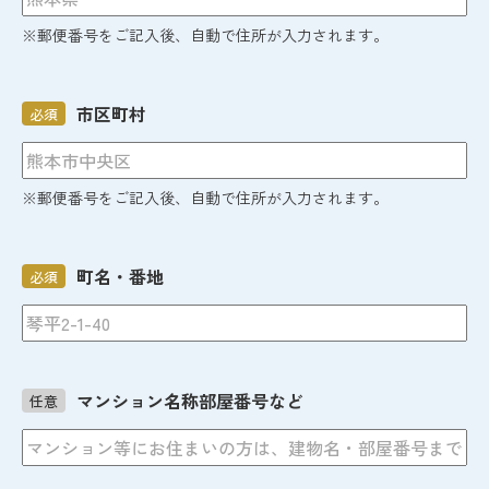
※郵便番号をご記入後、自動で住所が入力されます。
市区町村
必須
※郵便番号をご記入後、自動で住所が入力されます。
町名・番地
必須
マンション名称部屋番号など
任意