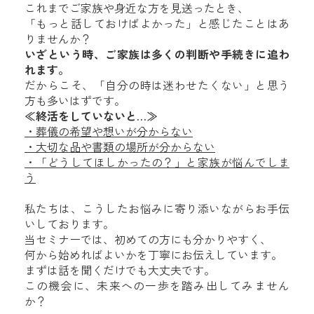
これまでご家族や身近な方を見送ったとき、
「もっと話しておけばよかった」と感じたことはあ
りませんか？
いざという時、ご家族は多くの判断や手続きに追わ
れます。
だからこそ、「自分の時は迷わせたくない」と思う
方も多いはずです。
≪終活をしていないと…≫
・葬儀の希望や想いが分からない
・大切な品や書類の場所が分からない
・「どうしてほしかったの？」と家族が悩んでしま
う
私たちは、こうしたお悩みに寄り添いながらお手伝
いしております。
当セミナーでは、初めての方にも分かりやすく、
何から始めればよいかを丁寧にお伝えしています。
まずは話を聞くだけでも大丈夫です。
この機会に、未来への一歩を踏み出してみません
か？