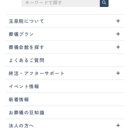
玉泉院について
葬儀プラン
葬儀会館を探す
よくあるご質問
終活・アフターサポート
イベント情報
新着情報
お葬儀の豆知識
法人の方へ