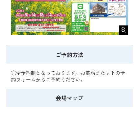
ご予約方法
完全予約制となっております。お電話または下の予
約フォームからご予約ください。
会場マップ