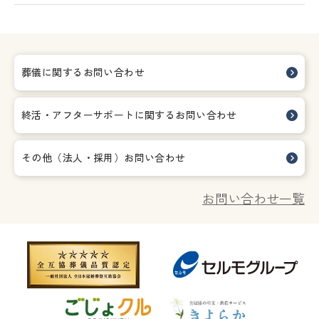
葬儀に関するお問い合わせ
終活・アフターサポートに関する
お問い合わせ
その他（法人・採用）お問い合わせ
お問い合わせ一覧