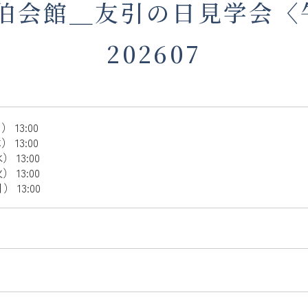
伯会館＿友引の日見学会〈
202607
 13:00
 13:00
 13:00
 13:00
 13:00