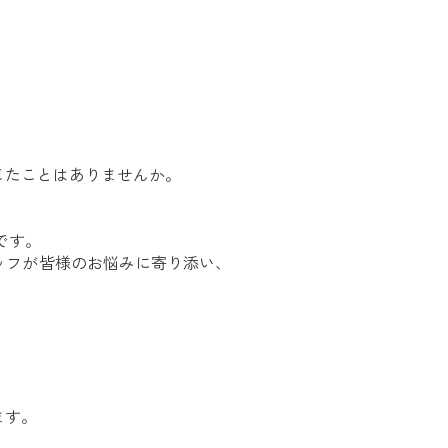
。
じたことはありませんか。
です。
ッフが皆様のお悩みに寄り添い、
ます。