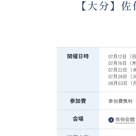
【大分】佐
開催日時
07月12日（日）
07月16日（木）
07月22日（水）
07月28日（火）
08月03日（月）
参加費
参加費無料
会場
佐伯会館