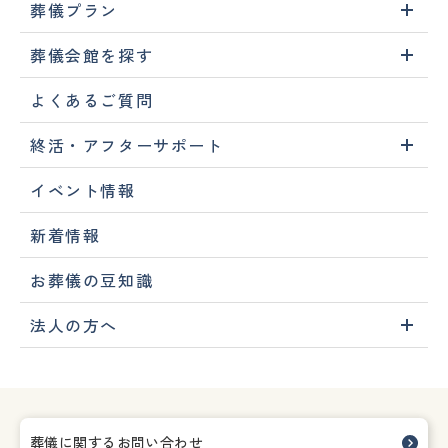
葬儀プラン
葬儀会館を探す
よくあるご質問
終活・アフターサポート
イベント情報
新着情報
お葬儀の豆知識
法人の方へ
葬儀に関するお問い合わせ