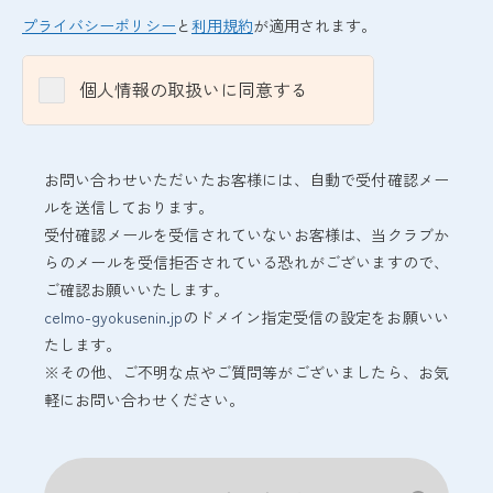
プライバシーポリシー
と
利用規約
が適用されます。
個人情報の取扱いに同意する
お問い合わせいただいたお客様には、自動で受付確認メー
ルを送信しております。
受付確認メールを受信されていないお客様は、当クラブか
らのメールを受信拒否されている恐れがございますので、
ご確認お願いいたします。
celmo-gyokusenin.jp
のドメイン指定受信の設定をお願いい
たします。
※その他、ご不明な点やご質問等がございましたら、お気
軽にお問い合わせください。