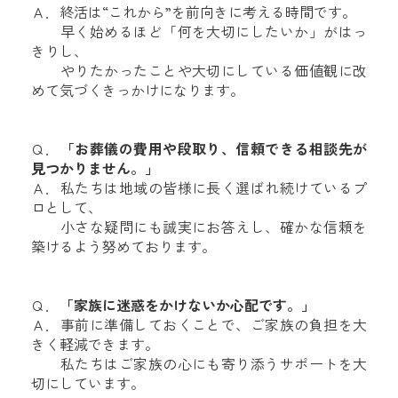
Ａ．終活は“これから”を前向きに考える時間です。
早く始めるほど「何を大切にしたいか」がはっ
きりし、
やりたかったことや大切にしている価値観に改
めて気づくきっかけになります。
Ｑ．
「お葬儀の費用や段取り、信頼できる相談先が
見つかりません。」
Ａ．私たちは地域の皆様に長く選ばれ続けているプ
ロとして、
小さな疑問にも誠実にお答えし、確かな信頼を
築けるよう努めております。
Ｑ．
「家族に迷惑をかけないか心配です。」
Ａ．事前に準備しておくことで、ご家族の負担を大
きく軽減できます。
私たちはご家族の心にも寄り添うサポートを大
切にしています。