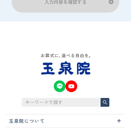
玉泉院について