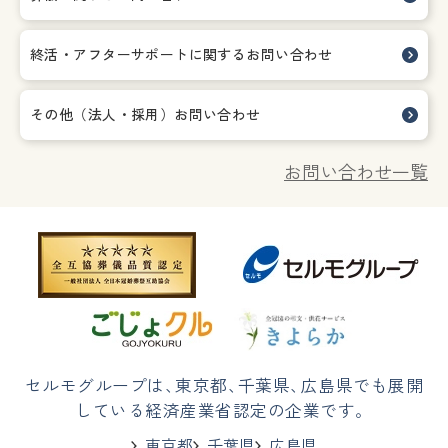
終活・アフターサポートに関する
お問い合わせ
その他（法人・採用）お問い合わせ
お問い合わせ一覧
セルモグループは
、
東京都
、
千葉県
、
広島県でも展開
している経済産業省認定の企業です。
東京都
千葉県
広島県