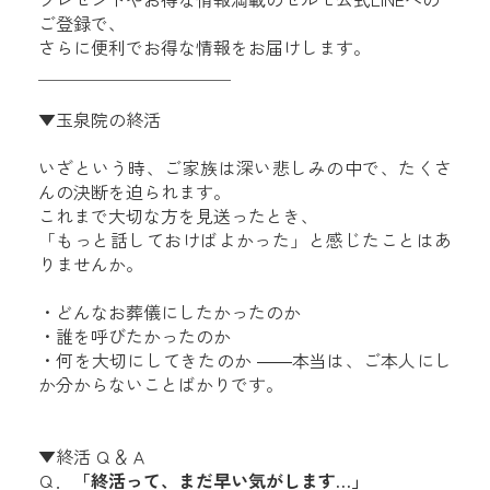
ご登録で、
さらに便利でお得な情報をお届けします。
＿＿＿＿＿＿＿＿＿＿＿
▼玉泉院の終活
いざという時、ご家族は深い悲しみの中で、たくさ
んの決断を迫られます。
これまで大切な方を見送ったとき、
「もっと話しておけばよかった」と感じたことはあ
りませんか。
・どんなお葬儀にしたかったのか
・誰を呼びたかったのか
・何を大切にしてきたのか ――本当は、ご本人にし
か分からないことばかりです。
▼終活 Ｑ＆Ａ
Ｑ．
「終活って、まだ早い気がします…」