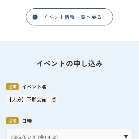
イベント情報一覧へ戻る
イベントの申し込み
イベント名
必須
日時
必須