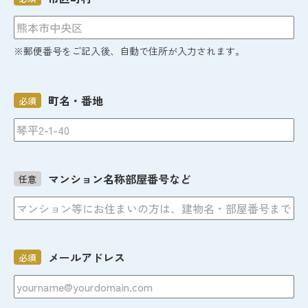
※郵便番号をご記入後、自動で住所が入力されます。
町名・番地
必須
マンション名称部屋番号など
任意
メールアドレス
必須