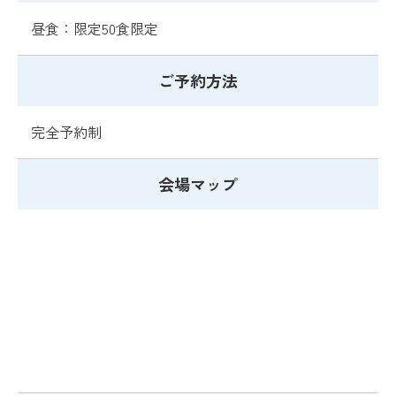
昼食：限定50食限定
ご予約方法
完全予約制
会場マップ