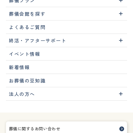
葬儀プラン
葬儀会館を探す
よくあるご質問
終活・アフターサポート
イベント情報
新着情報
お葬儀の豆知識
法人の方へ
葬儀に関するお問い合わせ