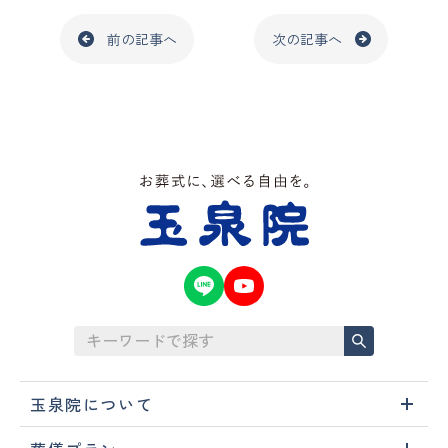
前の記事へ
次の記事へ
玉泉院について