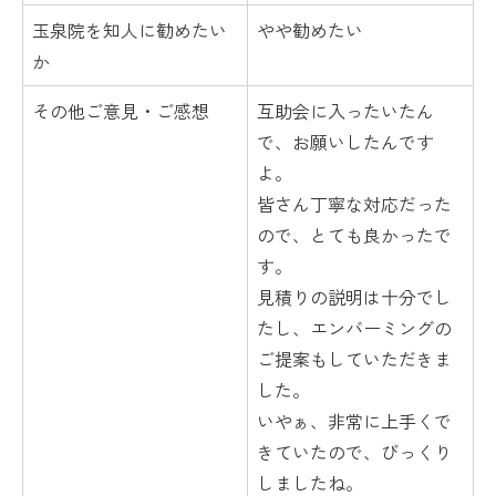
玉泉院を知人に勧めたい
やや勧めたい
か
その他ご意見・ご感想
互助会に入ったいたん
で、お願いしたんです
よ。
皆さん丁寧な対応だった
ので、とても良かったで
す。
見積りの説明は十分でし
たし、エンバーミングの
ご提案もしていただきま
した。
いやぁ、非常に上手くで
きていたので、びっくり
しましたね。