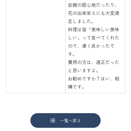
会館の居心地だったり、
花の出来栄えにも大変満
足しました。
料理は皆「美味しい美味
しい」って食べてくれた
ので、凄く良かったで
す。
費用の方は、適正だった
と思いますよ。
お勧めですか？はい、結
構です。
一覧へ戻る