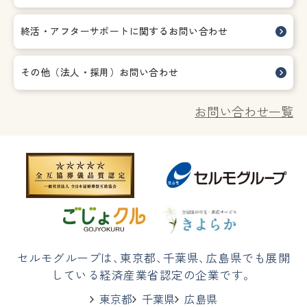
終活・アフターサポートに関する
お問い合わせ
その他（法人・採用）お問い合わせ
お問い合わせ一覧
セルモグループは
、
東京都
、
千葉県
、
広島県でも展開
している経済産業省認定の企業です。
東京都
千葉県
広島県