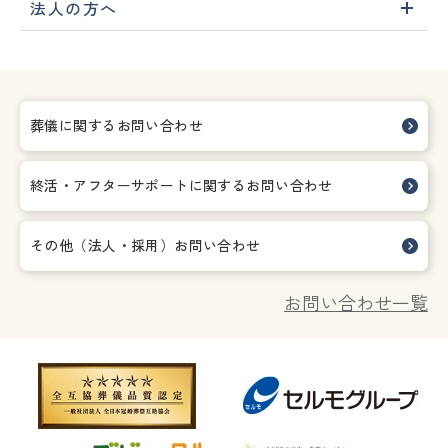
法人の方へ
葬儀に関するお問い合わせ
終活・アフターサポートに関する
お問い合わせ
その他（法人・採用）お問い合わせ
お問い合わせ一覧