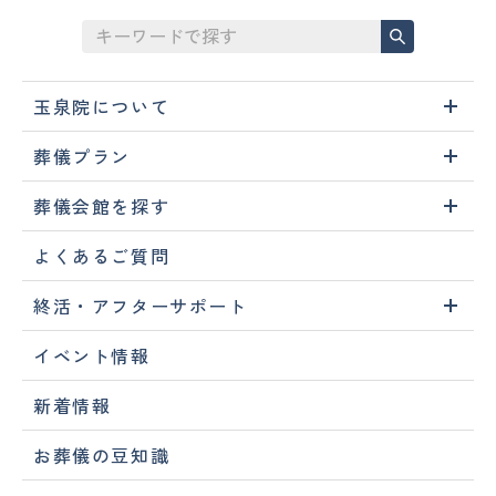
玉泉院について
葬儀プラン
葬儀会館を探す
よくあるご質問
終活・アフターサポート
イベント情報
新着情報
お葬儀の豆知識