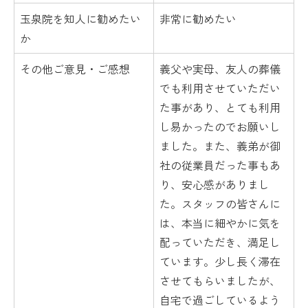
玉泉院を知人に勧めたい
非常に勧めたい
か
その他ご意見・ご感想
義父や実母、友人の葬儀
でも利用させていただい
た事があり、とても利用
し易かったのでお願いし
ました。また、義弟が御
社の従業員だった事もあ
り、安心感がありまし
た。スタッフの皆さんに
は、本当に細やかに気を
配っていただき、満足し
ています。少し長く滞在
させてもらいましたが、
自宅で過ごしているよう