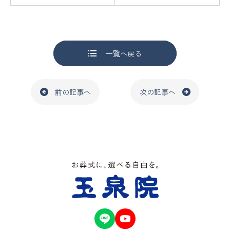
一覧へ戻る
前の記事へ
次の記事へ