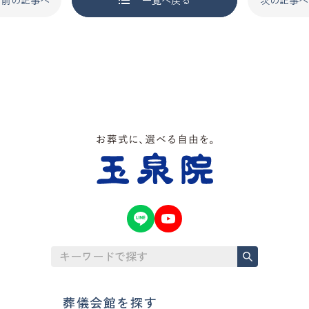
葬儀会館を探す