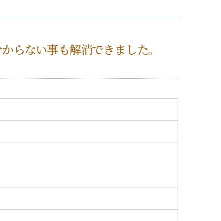
分からない事も解消できました。