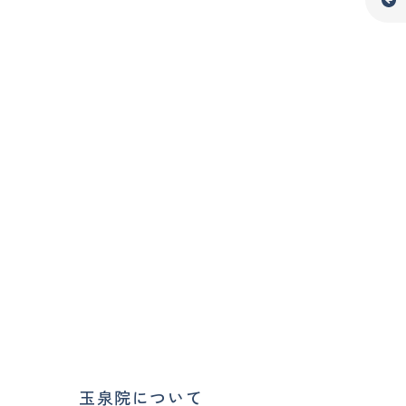
玉泉院について