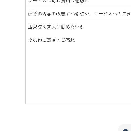
サービスに対し費用は適切か
葬儀の内容で改善すべき点や、サービスへのご要
玉泉院を知人に勧めたいか
その他ご意見・ご感想