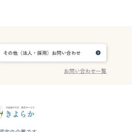
その他（法人・採用）お問い合わせ
お問い合わせ一覧
認定の企業です。