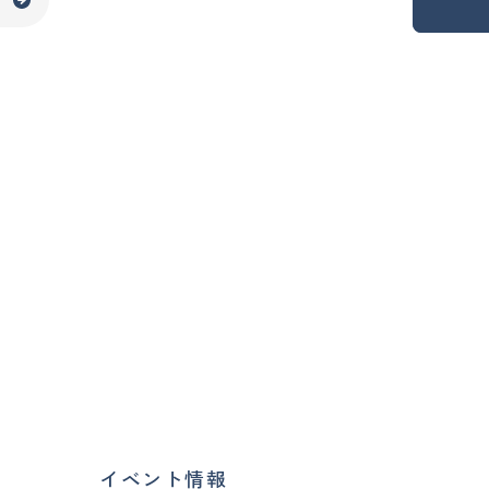
イベント情報