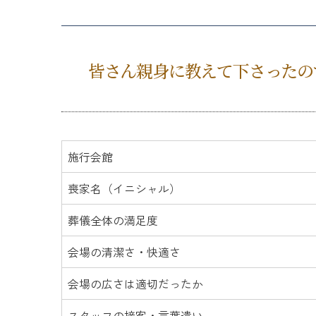
皆さん親身に教えて下さったの
施行会館
喪家名（イニシャル）
葬儀全体の満足度
会場の清潔さ・快適さ
会場の広さは適切だったか
スタッフの接客・言葉遣い