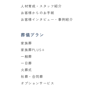
人材育成・スタッフ紹介
お客様からのお手紙
お客様インタビュー・事例紹介
葬儀プラン
家族葬
家族葬PLUS+
一般葬
一日葬
火葬式
社葬・合同葬
オプションサービス