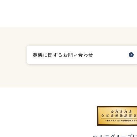
葬儀に関するお問い合わせ
セルモグループ