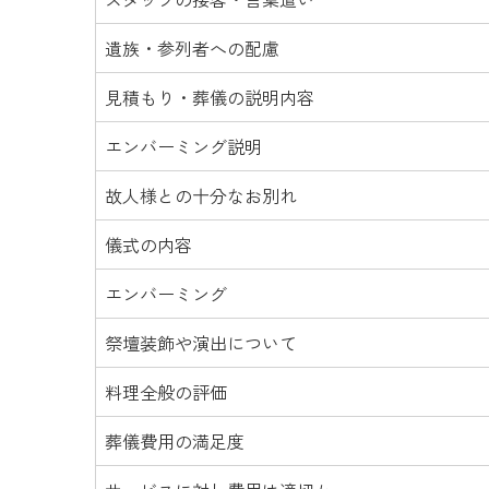
遺族・参列者への配慮
見積もり・葬儀の説明内容
エンバーミング説明
故人様との十分なお別れ
儀式の内容
エンバーミング
祭壇装飾や演出について
料理全般の評価
葬儀費用の満足度