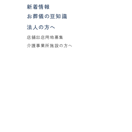
新着情報
お葬儀の豆知識
法人の方へ
店舗出店用地募集
介護事業所施設の方へ