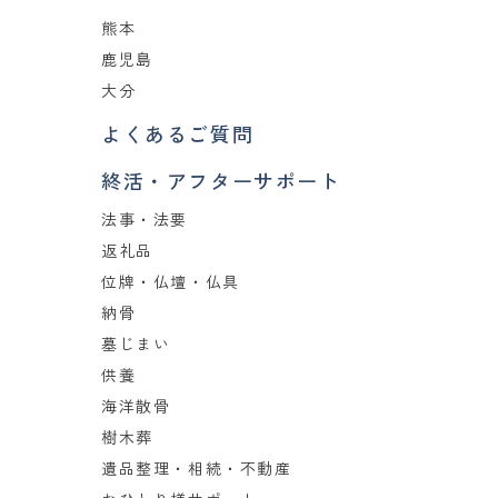
熊本
鹿児島
大分
よくあるご質問
終活・アフターサポート
法事・法要
返礼品
位牌・仏壇・仏具
納骨
墓じまい
供養
海洋散骨
樹木葬
遺品整理・相続・不動産