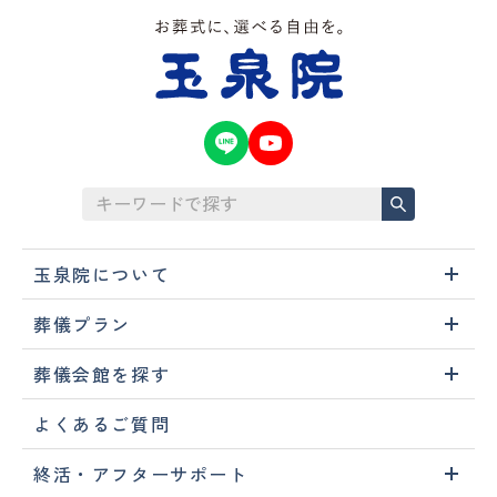
玉泉院について
葬儀プラン
葬儀会館を探す
よくあるご質問
終活・アフターサポート