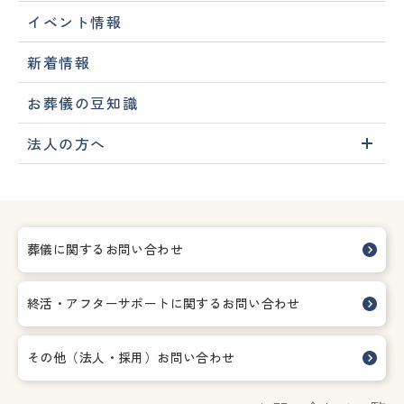
イベント情報
新着情報
お葬儀の豆知識
法人の方へ
葬儀に関するお問い合わせ
終活・アフターサポートに関する
お問い合わせ
その他（法人・採用）お問い合わせ