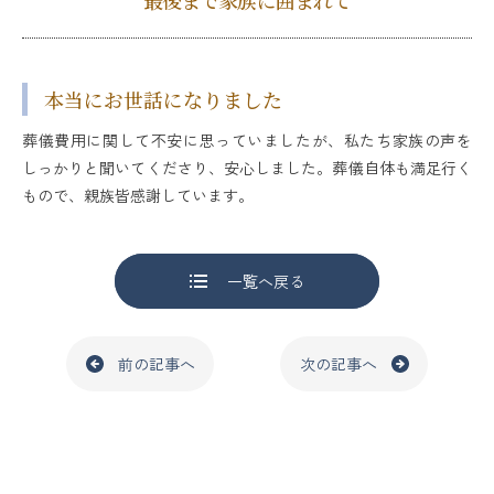
最後まで家族に囲まれて
本当にお世話になりました
葬儀費用に関して不安に思っていましたが、私たち家族の声を
しっかりと聞いてくださり、安心しました。葬儀自体も満足行く
もので、親族皆感謝しています。
一覧へ戻る
前の記事へ
次の記事へ