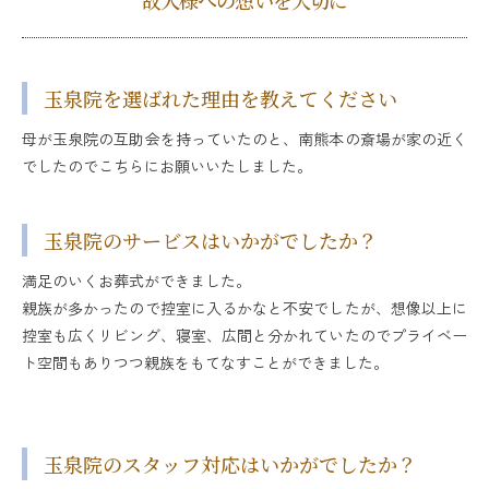
故人様への想いを大切に
玉泉院を選ばれた理由を教えてください
母が玉泉院の互助会を持っていたのと、南熊本の斎場が家の近く
でしたのでこちらにお願いいたしました。
玉泉院のサービスはいかがでしたか？
満足のいくお葬式ができました。
親族が多かったので控室に入るかなと不安でしたが、想像以上に
控室も広くリビング、寝室、広間と分かれていたのでプライベー
ト空間もありつつ親族をもてなすことができました。
玉泉院のスタッフ対応はいかがでしたか？