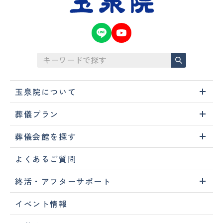
玉泉院について
葬儀プラン
葬儀会館を探す
よくあるご質問
終活・アフターサポート
イベント情報