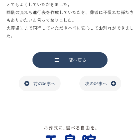
とてもよくしていただきました。
葬儀の流れも進行表を作成していただき、葬儀に不慣れな孫たち
もありがたいと言っておりました。
火葬場にまで同行していただき本当に安心してお別れができまし
た。
一覧へ戻る
前の記事へ
次の記事へ