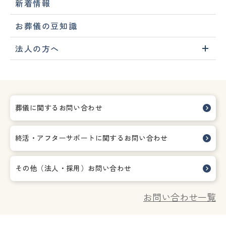
新着情報
お葬儀の豆知識
法人の方へ
葬儀に関するお問い合わせ
終活・アフターサポートに関する
お問い合わせ
その他（法人・採用）お問い合わせ
お問い合わせ一覧