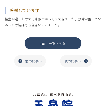
感謝しています
控室が過ごしやすく家族でゆっくりできました。設備が整ってい
ることや清掃も行き届いていました。
一覧へ戻る
前の記事へ
次の記事へ