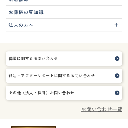
お葬儀の豆知識
法人の方へ
葬儀に関するお問い合わせ
終活・アフターサポートに関する
お問い合わせ
その他（法人・採用）お問い合わせ
お問い合わせ一覧