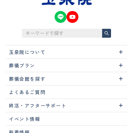
玉泉院について
葬儀プラン
葬儀会館を探す
よくあるご質問
終活・アフターサポート
イベント情報
新着情報