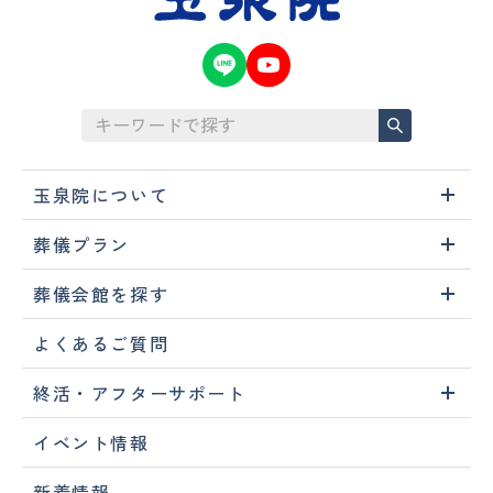
玉泉院について
葬儀プラン
葬儀会館を探す
よくあるご質問
終活・アフターサポート
イベント情報
新着情報