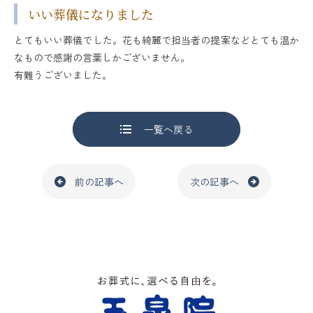
いい葬儀になりました
とてもいい葬儀でした。花も綺麗で担当者の提案などとても温か
なもので感謝の言葉しかございません。
有難うございました。
一覧へ戻る
前の記事へ
次の記事へ