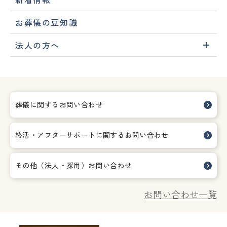
お葬儀の豆知識
法人の方へ
葬儀に関するお問い合わせ
終活・アフターサポートに関する
お問い合わせ
その他（法人・採用）お問い合わせ
お問い合わせ一覧