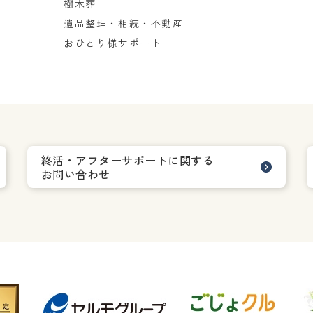
樹木葬
遺品整理・相続・不動産
おひとり様サポート
終活・アフターサポートに関する
お問い合わせ