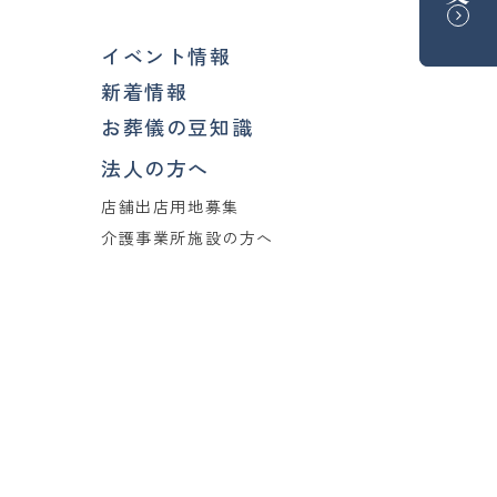
イベント情報
新着情報
お葬儀の豆知識
法人の方へ
店舗出店用地募集
介護事業所施設の方へ