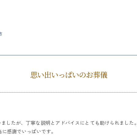
市
思い出いっぱいのお葬儀
ていましたが、丁寧な説明とアドバイスにとても助けられました
当に感謝でいっぱいです。