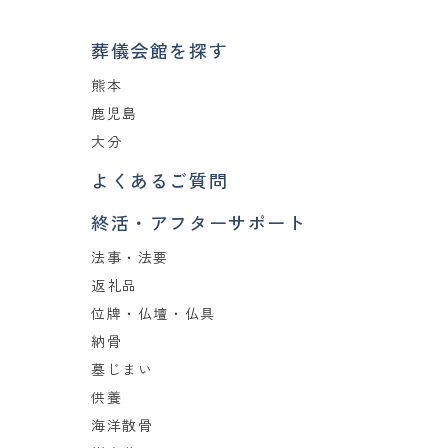
葬儀会館を探す
熊本
鹿児島
大分
よくあるご質問
終活・アフターサポート
法事・法要
返礼品
位牌・仏壇・仏具
納骨
墓じまい
供養
海洋散骨