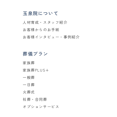
玉泉院について
人材育成・スタッフ紹介
お客様からのお手紙
お客様インタビュー・事例紹介
葬儀プラン
家族葬
家族葬PLUS+
一般葬
一日葬
火葬式
社葬・合同葬
オプションサービス