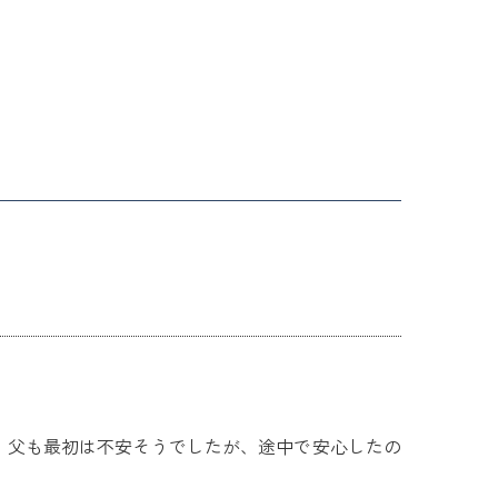
。父も最初は不安そうでしたが、途中で安心したの