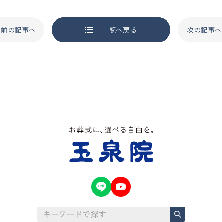
前の記事へ
一覧へ戻る
次の記事へ