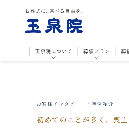
お葬式に、選べる自由を。玉泉院
玉泉院について
葬儀プラン
葬
お客様インタビュー・事例紹介
初めてのことが多く、喪主