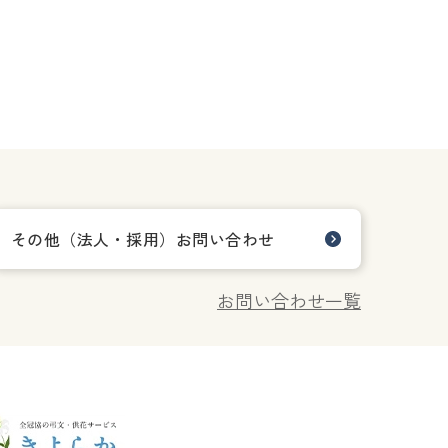
その他（法人・採用）お問い合わせ
お問い合わせ一覧