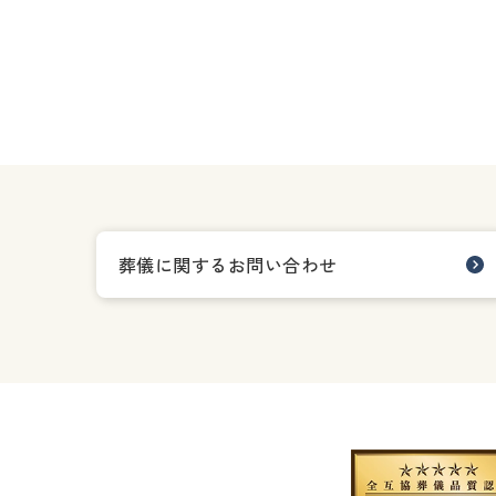
葬儀に関するお問い合わせ