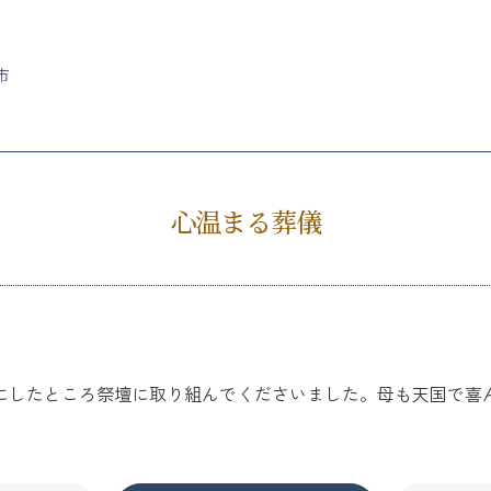
市
心温まる葬儀
にしたところ祭壇に取り組んでくださいました。母も天国で喜