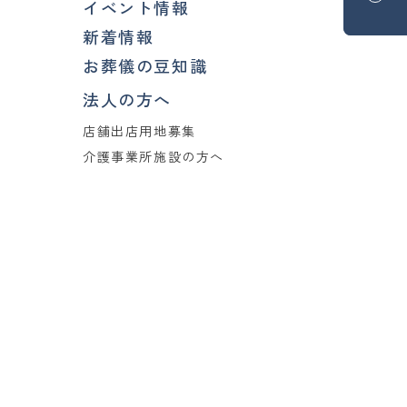
イベント情報
新着情報
お葬儀の豆知識
法人の方へ
店舗出店用地募集
介護事業所施設の方へ