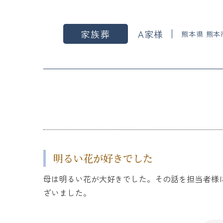
家族葬
A家様
熊本県 熊本
明るい花が好きでした
母は明るい花が大好きでした。その話を担当者様
ざいました。