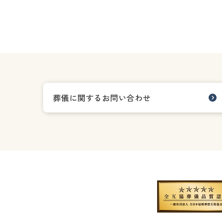
葬儀に関するお問い合わせ