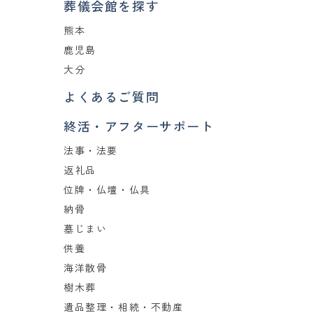
葬儀会館を探す
熊本
鹿児島
大分
よくあるご質問
終活・アフターサポート
法事・法要
返礼品
位牌・仏壇・仏具
納骨
墓じまい
供養
海洋散骨
樹木葬
遺品整理・相続・不動産