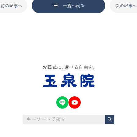
前の記事へ
一覧へ戻る
次の記事へ