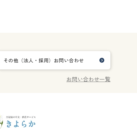
その他（法人・採用）お問い合わせ
お問い合わせ一覧