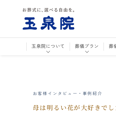
お葬式に、選べる自由を。玉泉院
玉泉院について
葬儀プラン
葬
お客様インタビュー・事例紹介
母は明るい花が大好きでし