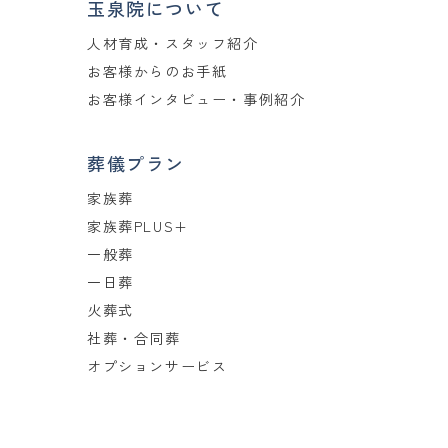
玉泉院について
人材育成・スタッフ紹介
お客様からのお手紙
お客様インタビュー・事例紹介
葬儀プラン
家族葬
家族葬PLUS+
一般葬
一日葬
火葬式
社葬・合同葬
オプションサービス