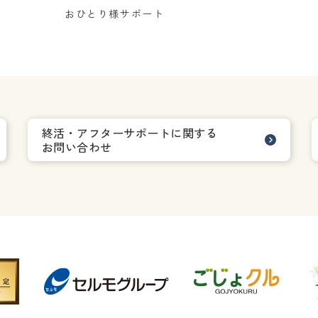
おひとり様サポート
終活・アフターサポートに関する
お問い合わせ