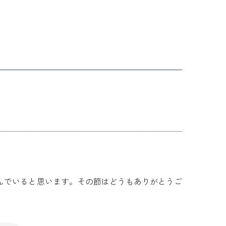
んでいると思います。その節はどうもありがとうご