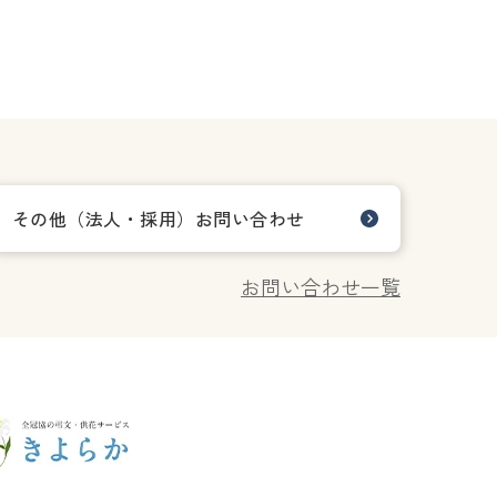
その他（法人・採用）お問い合わせ
お問い合わせ一覧