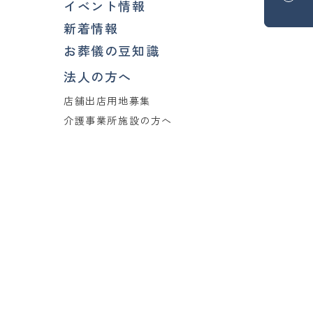
イベント情報
新着情報
お葬儀の豆知識
法人の方へ
店舗出店用地募集
介護事業所施設の方へ