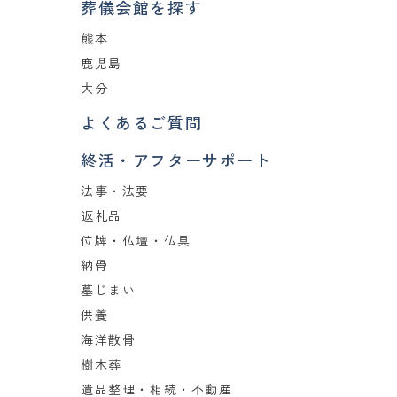
葬儀会館を探す
熊本
鹿児島
大分
よくあるご質問
終活・アフターサポート
法事・法要
返礼品
位牌・仏壇・仏具
納骨
墓じまい
供養
海洋散骨
樹木葬
遺品整理・相続・不動産