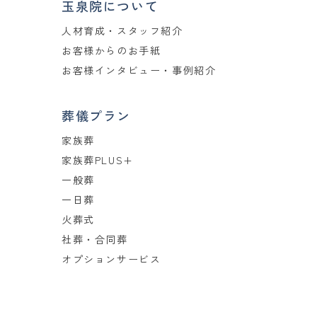
玉泉院について
人材育成・スタッフ紹介
お客様からのお手紙
お客様インタビュー・事例紹介
葬儀プラン
家族葬
家族葬PLUS+
一般葬
一日葬
火葬式
社葬・合同葬
オプションサービス