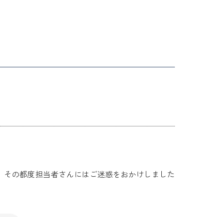
、その都度担当者さんにはご迷惑をおかけしました