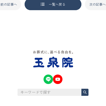
前の記事へ
一覧へ戻る
次の記事へ