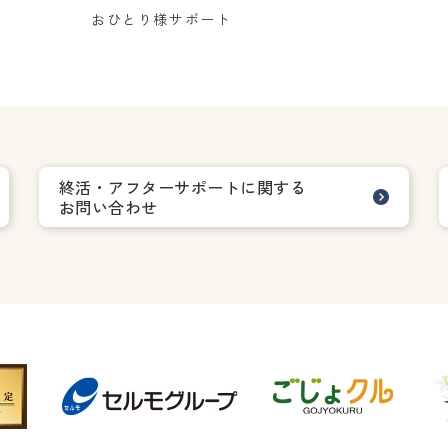
おひとり様サポート
終活・アフターサポートに関する
お問い合わせ