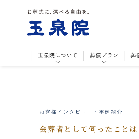
お葬式に、選べる自由を。玉泉院
玉泉院について
葬儀プラン
葬
お客様インタビュー・事例紹介
会葬者として伺ったことは