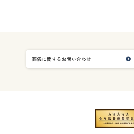
葬儀に関するお問い合わせ