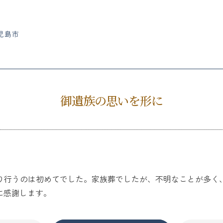
児島市
御遺族の思いを形に
り行うのは初めてでした。家族葬でしたが、不明なことが多く
に感謝します。