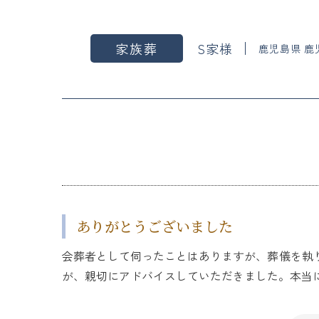
家族葬
S家様
鹿児島県 鹿
ありがとうございました
会葬者として伺ったことはありますが、葬儀を執
が、親切にアドバイスしていただきました。本当