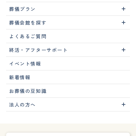
葬儀プラン
葬儀会館を探す
よくあるご質問
終活・アフターサポート
イベント情報
新着情報
お葬儀の豆知識
法人の方へ