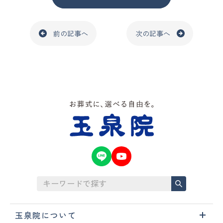
前の記事へ
次の記事へ
玉泉院について