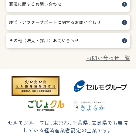
葬儀に関するお問い合わせ
終活・アフターサポートに関する
お問い合わせ
その他（法人・採用）お問い合わせ
お問い合わせ一覧
セルモグループは
、
東京都
、
千葉県
、
広島県でも展開
している経済産業省認定の企業です。