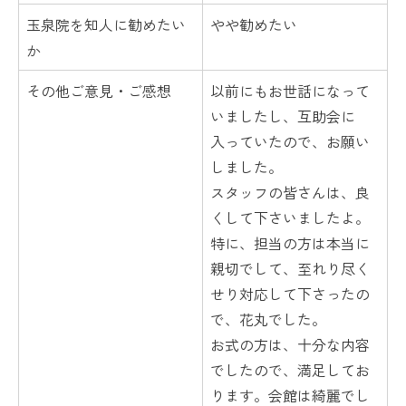
玉泉院を知人に勧めたい
やや勧めたい
か
その他ご意見・ご感想
以前にもお世話になって
いましたし、互助会に
入っていたので、お願い
しました。
スタッフの皆さんは、良
くして下さいましたよ。
特に、担当の方は本当に
親切でして、至れり尽く
せり対応して下さったの
で、花丸でした。
お式の方は、十分な内容
でしたので、満足してお
ります。会館は綺麗でし