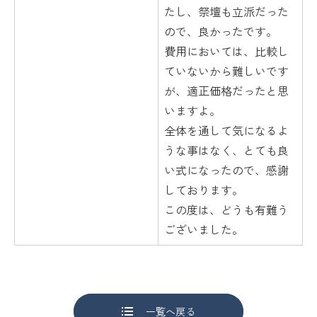
たし、祭壇も立派だった
ので、良かったです。
費用においては、比較し
ていないから難しいです
が、適正価格だったと思
いますよ。
全体を通して気になるよ
うな事はなく、とても良
い式になったので、感謝
しております。
この度は、どうも有難う
ございました。
一覧へ戻る