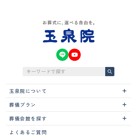
玉泉院について
葬儀プラン
葬儀会館を探す
よくあるご質問