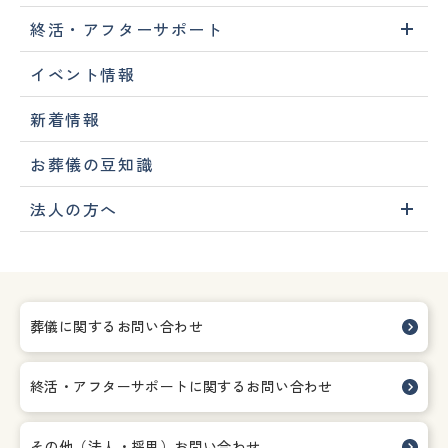
終活・アフターサポート
イベント情報
新着情報
お葬儀の豆知識
法人の方へ
葬儀に関するお問い合わせ
終活・アフターサポートに関する
お問い合わせ
その他（法人・採用）お問い合わせ