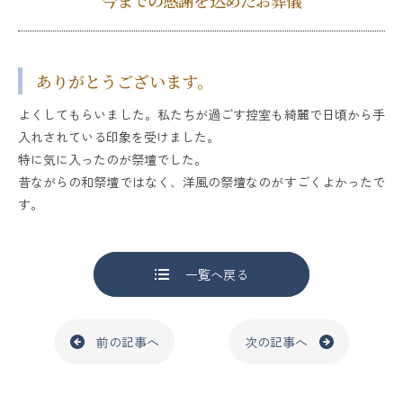
今までの感謝を込めたお葬儀
ありがとうございます。
よくしてもらいました。私たちが過ごす控室も綺麗で日頃から手
入れされている印象を受けました。
特に気に入ったのが祭壇でした。
昔ながらの和祭壇ではなく、洋風の祭壇なのがすごくよかったで
す。
一覧へ戻る
前の記事へ
次の記事へ