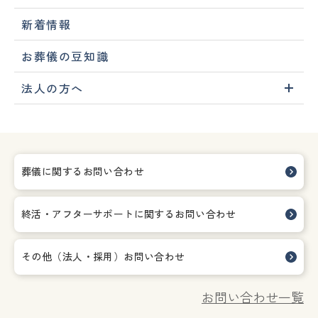
新着情報
お葬儀の豆知識
法人の方へ
葬儀に関するお問い合わせ
終活・アフターサポートに関する
お問い合わせ
その他（法人・採用）お問い合わせ
お問い合わせ一覧