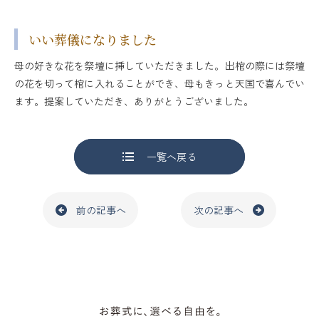
いい葬儀になりました
母の好きな花を祭壇に挿していただきました。出棺の際には祭壇
の花を切って棺に入れることができ、母もきっと天国で喜んでい
ます。提案していただき、ありがとうございました。
一覧へ戻る
前の記事へ
次の記事へ