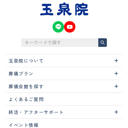
玉泉院について
葬儀プラン
葬儀会館を探す
よくあるご質問
終活・アフターサポート
イベント情報