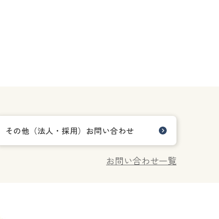
その他（法人・採用）お問い合わせ
お問い合わせ一覧