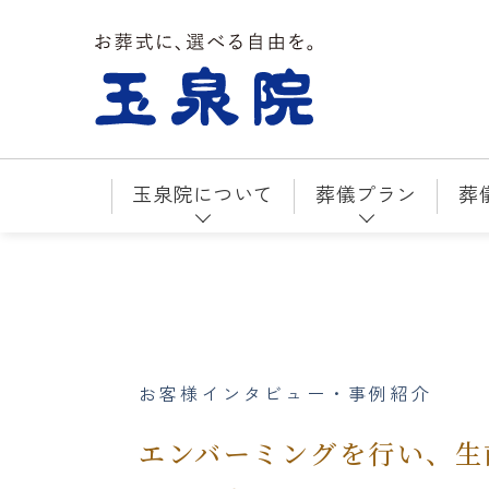
お葬式に、選べる自由を。玉泉院
玉泉院について
葬儀プラン
葬
お客様インタビュー・事例紹介
エンバーミングを行い、生