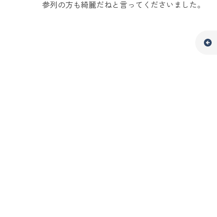
参列の方も綺麗だねと言ってくださいました。