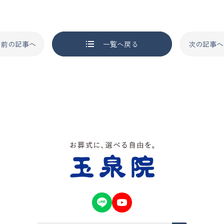
前の記事へ
一覧へ戻る
次の記事へ