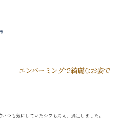
市
エンバーミングで綺麗なお姿で
前いつも気にしていたシワも消え、満足しました。