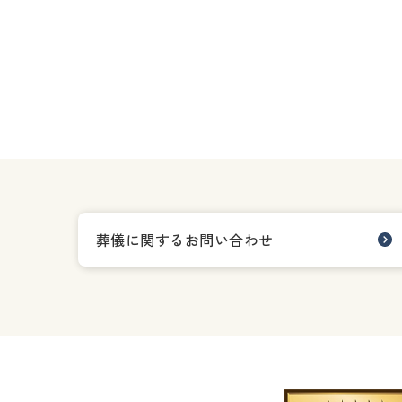
葬儀に関するお問い合わせ