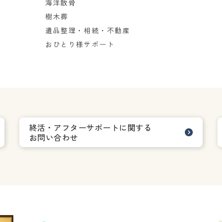
海洋散骨
樹木葬
遺品整理・相続・不動産
おひとり様サポート
終活・アフターサポートに関する
お問い合わせ