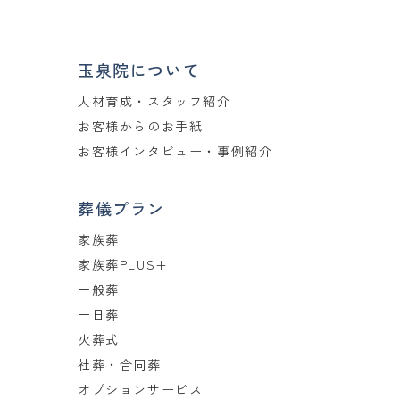
玉泉院について
人材育成・スタッフ紹介
お客様からのお手紙
お客様インタビュー・事例紹介
葬儀プラン
家族葬
家族葬PLUS+
一般葬
一日葬
火葬式
社葬・合同葬
オプションサービス