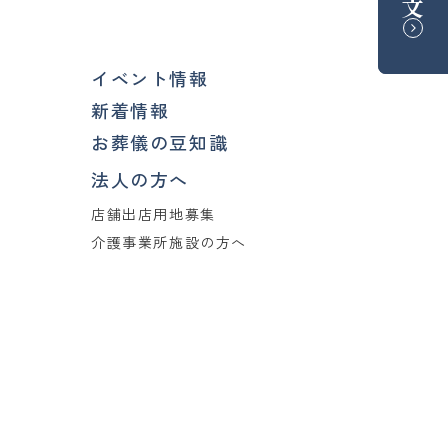
イベント情報
新着情報
お葬儀の豆知識
法人の方へ
店舗出店用地募集
介護事業所施設の方へ