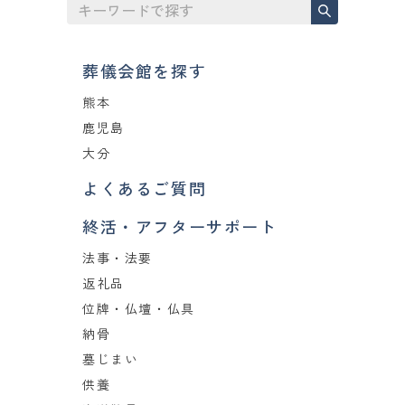
葬儀会館を探す
熊本
鹿児島
大分
よくあるご質問
終活・アフターサポート
法事・法要
返礼品
位牌・仏壇・仏具
納骨
墓じまい
供養