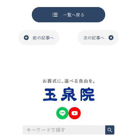
一覧へ戻る
前の記事へ
次の記事へ