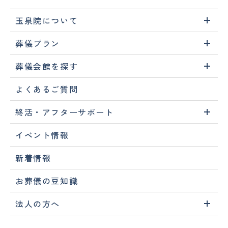
玉泉院について
葬儀プラン
葬儀会館を探す
よくあるご質問
終活・アフターサポート
イベント情報
新着情報
お葬儀の豆知識
法人の方へ