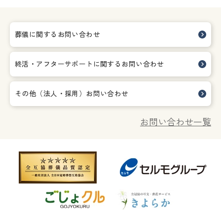
葬儀に関するお問い合わせ
終活・アフターサポートに関する
お問い合わせ
その他（法人・採用）お問い合わせ
お問い合わせ一覧