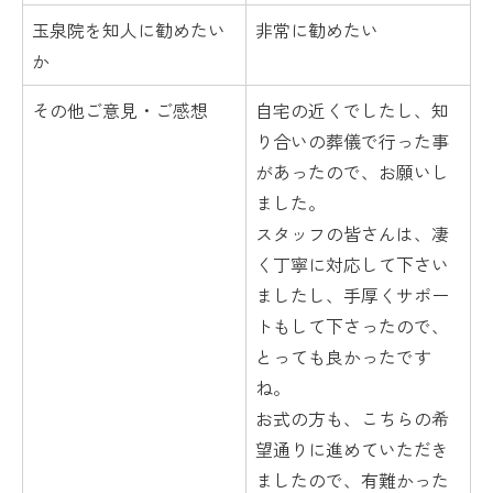
玉泉院を知人に勧めたい
非常に勧めたい
か
その他ご意見・ご感想
自宅の近くでしたし、知
り合いの葬儀で行った事
があったので、お願いし
ました。
スタッフの皆さんは、凄
く丁寧に対応して下さい
ましたし、手厚くサポー
トもして下さったので、
とっても良かったです
ね。
お式の方も、こちらの希
望通りに進めていただき
ましたので、有難かった