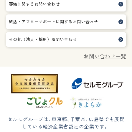
葬儀に関するお問い合わせ
終活・アフターサポートに関する
お問い合わせ
その他（法人・採用）お問い合わせ
お問い合わせ一覧
セルモグループは
、
東京都
、
千葉県
、
広島県でも展開
している経済産業省認定の企業です。