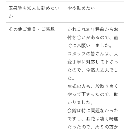
玉泉院を知人に勧めたい
やや勧めたい
か
その他ご意見・ご感想
かれこれ30年程前からお
付き合いがあるので、直
ぐにお願いしました。
スタッフの皆さんは、大
変丁寧に対応して下さっ
たので、全然大丈夫でし
た。
お式の方も、段取り良く
やって下さったので、助
かりました。
会館は特に問題なかった
ですし、お花は凄く綺麗
だったので、周りの方か