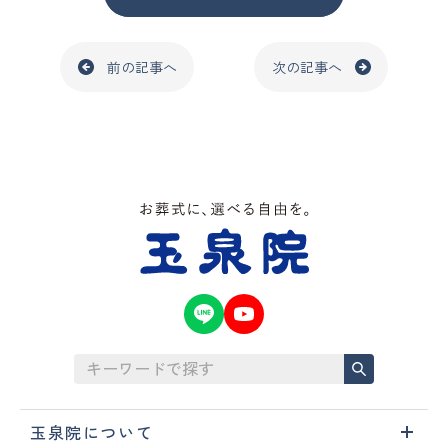
前の記事へ
次の記事へ
玉泉院について