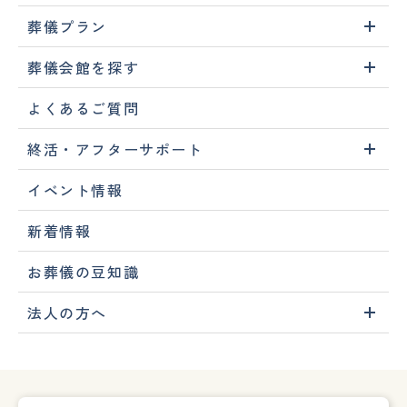
葬儀プラン
葬儀会館を探す
よくあるご質問
終活・アフターサポート
イベント情報
新着情報
お葬儀の豆知識
法人の方へ