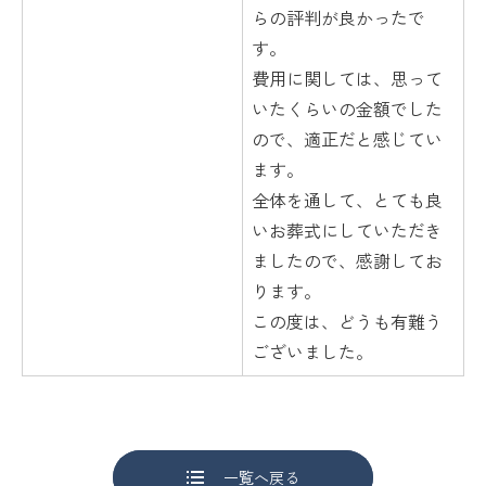
らの評判が良かったで
す。
費用に関しては、思って
いたくらいの金額でした
ので、適正だと感じてい
ます。
全体を通して、とても良
いお葬式にしていただき
ましたので、感謝してお
ります。
この度は、どうも有難う
ございました。
一覧へ戻る