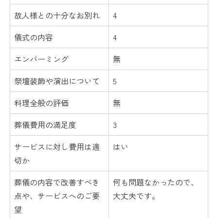
故人様との十分なお別れ
4
儀式の内容
4
エンバーミング
無
祭壇装飾や演出について
5
料理全般の評価
無
葬儀費用の満足度
3
サービスに対し費用は適
はい
切か
葬儀の内容で改善すべき
何も問題なかったので、
点や、サービスへのご要
大丈夫です。
望