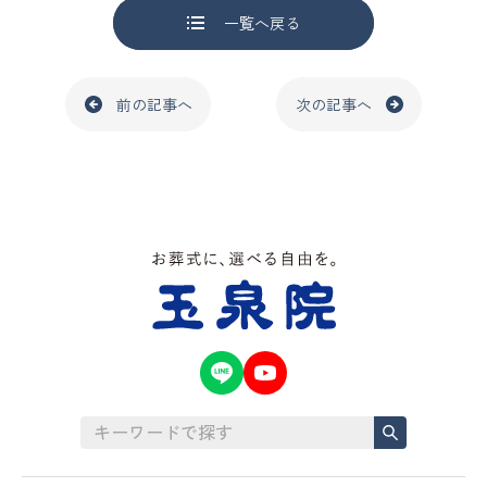
一覧へ戻る
前の記事へ
次の記事へ