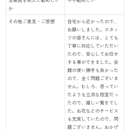
玉泉院を知人に勧めたい
やや勧めたい
か
その他ご意見・ご感想
自宅から近かったので、
お願いしました。スタッ
フの皆さんには、とても
丁寧に対応していただい
たので、安心してお任せ
する事ができました。会
館の使い勝手も良かった
ので、全く問題ございま
せん。むしろ、思ってい
たよりも立派な控室だっ
たので、嬉しい驚きでし
た。お花などのサービス
も充実していたので、問
題ございません。おかげ