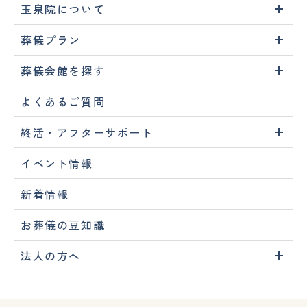
玉泉院について
葬儀プラン
葬儀会館を探す
よくあるご質問
終活・アフターサポート
イベント情報
新着情報
お葬儀の豆知識
法人の方へ