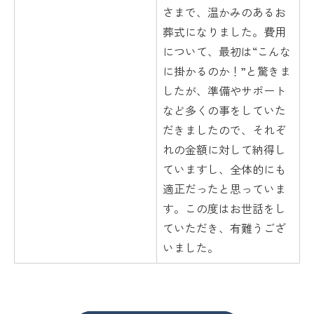
さまで、温かみのあるお
葬式になりました。費用
について、最初は“こんな
に掛かるのか！”と驚きま
したが、準備やサポート
など多くの事をしていた
だきましたので、それぞ
れの金額に対して納得し
ていますし、全体的にも
適正だったと思っていま
す。この度はお世話をし
ていただき、有難うござ
いました。