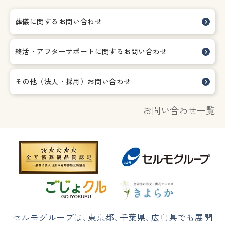
葬儀に関するお問い合わせ
終活・アフターサポートに関する
お問い合わせ
その他（法人・採用）お問い合わせ
お問い合わせ一覧
セルモグループは
、
東京都
、
千葉県
、
広島県でも展開