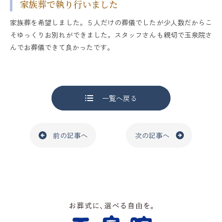
家族葬で執り行いました
家族葬を希望しました。５人だけの葬儀でしたが少人数だからこ
そゆっくりお別れができました。スタッフさんも親切で玉泉院さ
んでお葬儀できて良かったです。
一覧へ戻る
前の記事へ
次の記事へ