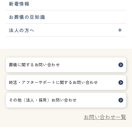
新着情報
お葬儀の豆知識
法人の方へ
葬儀に関するお問い合わせ
終活・アフターサポートに関する
お問い合わせ
その他（法人・採用）お問い合わせ
お問い合わせ一覧