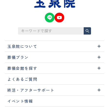
玉泉院について
葬儀プラン
葬儀会館を探す
よくあるご質問
終活・アフターサポート
イベント情報