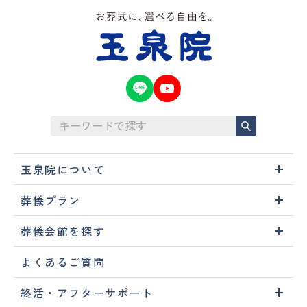
玉泉院について
葬儀プラン
葬儀会館を探す
よくあるご質問
終活・アフターサポート