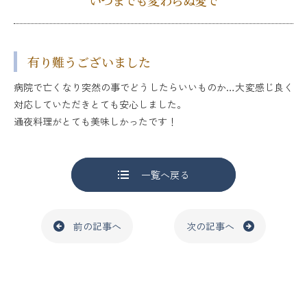
いつまでも変わらぬ愛で
有り難うございました
病院で亡くなり突然の事でどうしたらいいものか…大変感じ良く
対応していただきとても安心しました。
通夜料理がとても美味しかったです！
一覧へ戻る
前の記事へ
次の記事へ