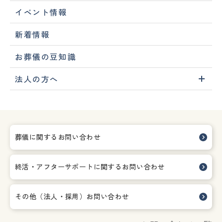
イベント情報
新着情報
お葬儀の豆知識
法人の方へ
葬儀に関するお問い合わせ
終活・アフターサポートに関する
お問い合わせ
その他（法人・採用）お問い合わせ