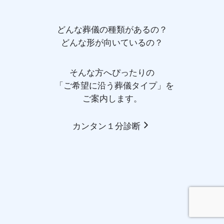
どんな葬儀の種類があるの？
どんな形が向いているの？
そんな方へぴったりの
「ご希望に沿う葬儀タイプ」を
ご案内します。
カンタン１分診断