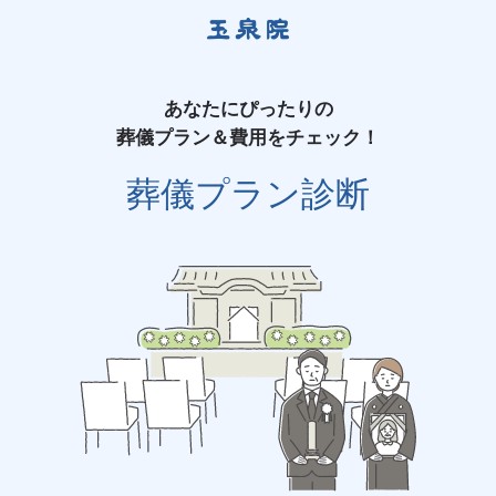
あなたにぴったりの
葬儀プラン＆費用をチェック！
葬儀プラン診断